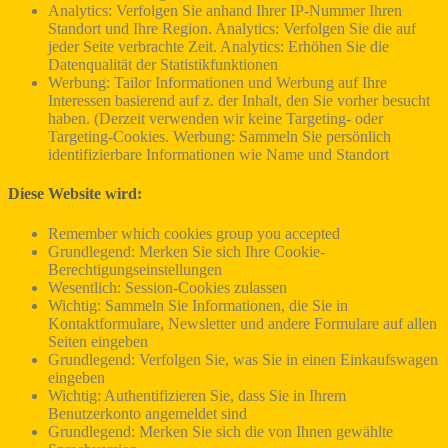
Analytics: Verfolgen Sie anhand Ihrer IP-Nummer Ihren
Standort und Ihre Region. Analytics: Verfolgen Sie die auf
jeder Seite verbrachte Zeit. Analytics: Erhöhen Sie die
Datenqualität der Statistikfunktionen
Werbung: Tailor Informationen und Werbung auf Ihre
Interessen basierend auf z. der Inhalt, den Sie vorher besucht
haben. (Derzeit verwenden wir keine Targeting- oder
Targeting-Cookies. Werbung: Sammeln Sie persönlich
identifizierbare Informationen wie Name und Standort
Diese Website wird:
Remember which cookies group you accepted
Grundlegend: Merken Sie sich Ihre Cookie-
Berechtigungseinstellungen
Wesentlich: Session-Cookies zulassen
Wichtig: Sammeln Sie Informationen, die Sie in
Kontaktformulare, Newsletter und andere Formulare auf allen
Seiten eingeben
Grundlegend: Verfolgen Sie, was Sie in einen Einkaufswagen
eingeben
Wichtig: Authentifizieren Sie, dass Sie in Ihrem
Benutzerkonto angemeldet sind
Grundlegend: Merken Sie sich die von Ihnen gewählte