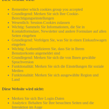
Remember which cookies group you accepted
Grundlegend: Merken Sie sich Ihre Cookie-
Berechtigungseinstellungen
Wesentlich: Session-Cookies zulassen
Wichtig: Sammeln Sie Informationen, die Sie in
Kontaktformulare, Newsletter und andere Formulare auf allen
Seiten eingeben
Grundlegend: Verfolgen Sie, was Sie in einen Einkaufswagen
eingeben
Wichtig: Authentifizieren Sie, dass Sie in Ihrem
Benutzerkonto angemeldet sind
Grundlegend: Merken Sie sich die von Ihnen gewählte
Sprachversion
Funktionalität: Merken Sie sich die Einstellungen für soziale
Medien
Funktionalität: Merken Sie sich ausgewählte Region und
Land
Diese Website wird nicht:
Merken Sie sich Ihre Login-Daten
Analytics: Behalten Sie Ihre besuchten Seiten und die
Interaktion im Auge