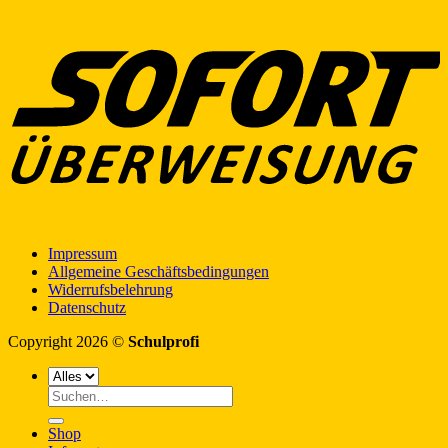
Impressum
Allgemeine Geschäftsbedingungen
Widerrufsbelehrung
Datenschutz
Copyright 2026 ©
Schulprofi
Suche
nach:
Shop