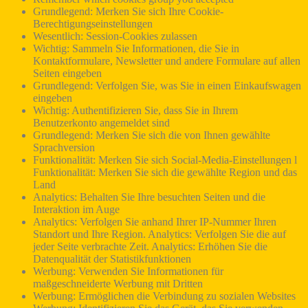
Grundlegend: Merken Sie sich Ihre Cookie-
Berechtigungseinstellungen
Wesentlich: Session-Cookies zulassen
Wichtig: Sammeln Sie Informationen, die Sie in
Kontaktformulare, Newsletter und andere Formulare auf allen
Seiten eingeben
Grundlegend: Verfolgen Sie, was Sie in einen Einkaufswagen
eingeben
Wichtig: Authentifizieren Sie, dass Sie in Ihrem
Benutzerkonto angemeldet sind
Grundlegend: Merken Sie sich die von Ihnen gewählte
Sprachversion
Funktionalität: Merken Sie sich Social-Media-Einstellungen l
Funktionalität: Merken Sie sich die gewählte Region und das
Land
Analytics: Behalten Sie Ihre besuchten Seiten und die
Interaktion im Auge
Analytics: Verfolgen Sie anhand Ihrer IP-Nummer Ihren
Standort und Ihre Region. Analytics: Verfolgen Sie die auf
jeder Seite verbrachte Zeit. Analytics: Erhöhen Sie die
Datenqualität der Statistikfunktionen
Werbung: Verwenden Sie Informationen für
maßgeschneiderte Werbung mit Dritten
Werbung: Ermöglichen die Verbindung zu sozialen Websites