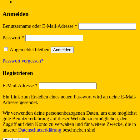
Anmelden
Benutzername oder E-Mail-Adresse
*
Passwort
*
Angemeldet bleiben
Anmelden
Passwort vergessen?
Registrieren
E-Mail-Adresse
*
Ein Link zum Erstellen eines neuen Passwort wird an deine E-Mail-
Adresse gesendet.
Wir verwenden deine personenbezogenen Daten, um eine möglichst
gute Benutzererfahrung auf dieser Website zu ermöglichen, den
Zugriff auf dein Konto zu verwalten und für weitere Zwecke, die in
unserer
Datenschutzerklärung
beschrieben sind.