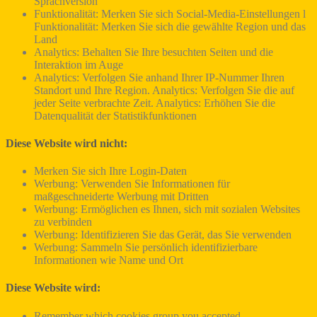
Sprachversion
Funktionalität: Merken Sie sich Social-Media-Einstellungen l
Funktionalität: Merken Sie sich die gewählte Region und das
Land
Analytics: Behalten Sie Ihre besuchten Seiten und die
Interaktion im Auge
Analytics: Verfolgen Sie anhand Ihrer IP-Nummer Ihren
Standort und Ihre Region. Analytics: Verfolgen Sie die auf
jeder Seite verbrachte Zeit. Analytics: Erhöhen Sie die
Datenqualität der Statistikfunktionen
Diese Website wird nicht:
Merken Sie sich Ihre Login-Daten
Werbung: Verwenden Sie Informationen für
maßgeschneiderte Werbung mit Dritten
Werbung: Ermöglichen es Ihnen, sich mit sozialen Websites
zu verbinden
Werbung: Identifizieren Sie das Gerät, das Sie verwenden
Werbung: Sammeln Sie persönlich identifizierbare
Informationen wie Name und Ort
Diese Website wird:
Remember which cookies group you accepted