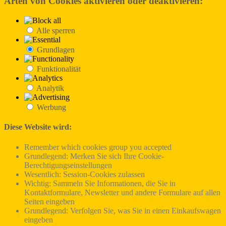
Arten von Cookies aktivieren oder deaktivieren:
Alle sperren
Grundlagen
Funktionalität
Analytik
Werbung
Diese Website wird:
Remember which cookies group you accepted
Grundlegend: Merken Sie sich Ihre Cookie-
Berechtigungseinstellungen
Wesentlich: Session-Cookies zulassen
Wichtig: Sammeln Sie Informationen, die Sie in
Kontaktformulare, Newsletter und andere Formulare auf allen
Seiten eingeben
Grundlegend: Verfolgen Sie, was Sie in einen Einkaufswagen
eingeben