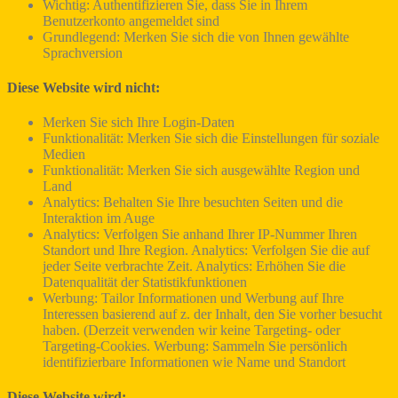
Wichtig: Authentifizieren Sie, dass Sie in Ihrem
Benutzerkonto angemeldet sind
Grundlegend: Merken Sie sich die von Ihnen gewählte
Sprachversion
Diese Website wird nicht:
Merken Sie sich Ihre Login-Daten
Funktionalität: Merken Sie sich die Einstellungen für soziale
Medien
Funktionalität: Merken Sie sich ausgewählte Region und
Land
Analytics: Behalten Sie Ihre besuchten Seiten und die
Interaktion im Auge
Analytics: Verfolgen Sie anhand Ihrer IP-Nummer Ihren
Standort und Ihre Region. Analytics: Verfolgen Sie die auf
jeder Seite verbrachte Zeit. Analytics: Erhöhen Sie die
Datenqualität der Statistikfunktionen
Werbung: Tailor Informationen und Werbung auf Ihre
Interessen basierend auf z. der Inhalt, den Sie vorher besucht
haben. (Derzeit verwenden wir keine Targeting- oder
Targeting-Cookies. Werbung: Sammeln Sie persönlich
identifizierbare Informationen wie Name und Standort
Diese Website wird: