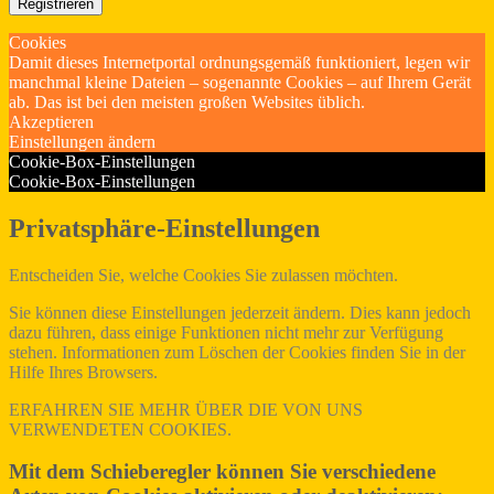
Registrieren
Cookies
Damit dieses Internetportal ordnungsgemäß funktioniert, legen wir
manchmal kleine Dateien – sogenannte Cookies – auf Ihrem Gerät
ab. Das ist bei den meisten großen Websites üblich.
Akzeptieren
Einstellungen ändern
Cookie-Box-Einstellungen
Cookie-Box-Einstellungen
Privatsphäre-Einstellungen
Entscheiden Sie, welche Cookies Sie zulassen möchten.
Sie können diese Einstellungen jederzeit ändern. Dies kann jedoch
dazu führen, dass einige Funktionen nicht mehr zur Verfügung
stehen. Informationen zum Löschen der Cookies finden Sie in der
Hilfe Ihres Browsers.
ERFAHREN SIE MEHR ÜBER DIE VON UNS
VERWENDETEN COOKIES.
Mit dem Schieberegler können Sie verschiedene